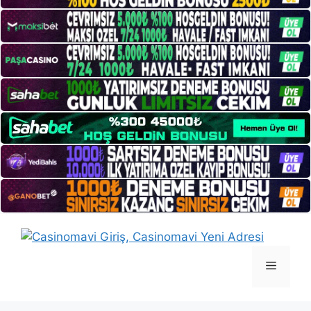
İçeriğe
atla
Menü