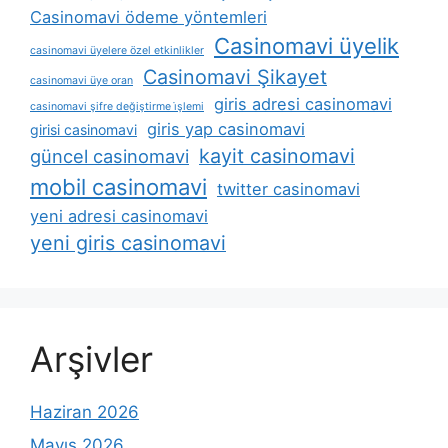
Casinomavi ödeme yöntemleri
Casinomavi üyelik
casinomavi üyelere özel etkinlikler
Casinomavi Şikayet
casinomavi üye oran
giris adresi casinomavi
casinomavi şifre değiştirme i̇şlemi
giris yap casinomavi
girisi casinomavi
kayit casinomavi
güncel casinomavi
mobil casinomavi
twitter casinomavi
yeni adresi casinomavi
yeni giris casinomavi
Arşivler
Haziran 2026
Mayıs 2026