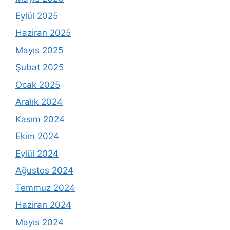
Eylül 2025
Haziran 2025
Mayıs 2025
Şubat 2025
Ocak 2025
Aralık 2024
Kasım 2024
Ekim 2024
Eylül 2024
Ağustos 2024
Temmuz 2024
Haziran 2024
Mayıs 2024