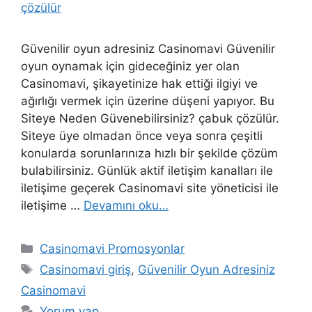
Güvenilir oyun adresiniz Casinomavi Güvenilir
oyun oynamak için gideceğiniz yer olan
Casinomavi, şikayetinize hak ettiği ilgiyi ve
ağırlığı vermek için üzerine düşeni yapıyor. Bu
Siteye Neden Güvenebilirsiniz? çabuk çözülür.
Siteye üye olmadan önce veya sonra çeşitli
konularda sorunlarınıza hızlı bir şekilde çözüm
bulabilirsiniz. Günlük aktif iletişim kanalları ile
iletişime geçerek Casinomavi site yöneticisi ile
iletişime …
Devamını oku…
Kategoriler
Casinomavi Promosyonlar
Etiketler
Casinomavi giriş
,
Güvenilir Oyun Adresiniz
Casinomavi
Yorum yap