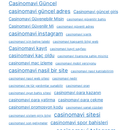
Casinomavi Güncel
casinomavi güncel adres
Casinomavi güncel giriş
Casinomavi Güvenebilir Misin
casinomavi güvenilir bahis
Casinomavi Güvenilir Mi
casinomavi güvenli adres
casinomavi instagram
casinomavi i̇çerik
casinomavi i̇çin belge talebi
casinomavi kapsamlı bilgi web
Casinomavi kayıt
casinomavi kayıt sayfası
casinomavi kaç oldu
casinomavi lisansına sahip misiniz
casinomavi maç izleme
casinomavi mobil versiyonu
casinomavi nasil bir site
casinomavi nasıl katılabilirim
casinomavi nasıl web sitesi
casinomavi nedir
casinomavi ne tür yardımlar sunabilir
casinomavi oran
casinomavi para kazanın
casinomavi oyun bahis sitesi
casinomavi para yatirma
casinomavi para çekme
casinomavi promosyon kodu
casinomavi sanal cüzdan
casinomavi sitesi
casinomavi sistem giriş bilgi
casinomavi spor bahisleri
casinomavi son gelişmeler