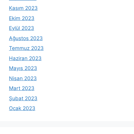
Kasım 2023
Ekim 2023
Eylül 2023
Ağustos 2023
Temmuz 2023
Haziran 2023
Mayıs 2023
Nisan 2023
Mart 2023
Şubat 2023
Ocak 2023