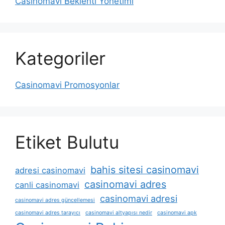
Casinomavi Beklenti Yönetimi
Kategoriler
Casinomavi Promosyonlar
Etiket Bulutu
bahis sitesi casinomavi
adresi casinomavi
casinomavi adres
canli casinomavi
casinomavi adresi
casinomavi adres güncellemesi
casinomavi adres tarayıcı
casinomavi altyapısı nedir
casinomavi apk