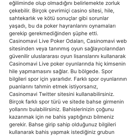
eğiliminde olup olmadığını belirlemekte zorluk
çekebilir. Birçok çevrimiçi casino sitesi, hile,
sahtekarlık ve kötü sonuçlar gibi sorunlar
yaşadı, bu da poker hayranlarını oynamaları
gerekip gerekmediğinden şüphe etti.
Casinomavi Live Poker Odaları, Casinomavi web
sitesinden veya tanınmış oyun sağlayıcılarından
güvenilir uluslararası oyun lisanslarını kullanarak
Casinomavi Live poker oyunlarında hiç kimsenin
hile yapmamasını sağlar. Bu bölgede. Spor
bilgileri spor için yararlıdır. Farklı spor oyunlarının
puanlarını tahmin etmek istiyorsanız,
Casinomavi Twitter sitesini kullanabilirsiniz.
Birçok farklı spor türü ve sitede bahse girmenin
yollarını bulabilirsiniz. Bahislerinizin çoğunu
kazanmak için ne bahis yaptığınızı bilmeniz
gerekir. Bahse girip sahip olduğunuz bilgileri
kullanarak bahis yapmak istediğiniz grubun