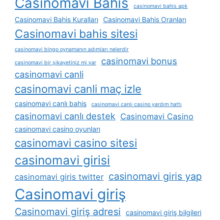
Casinomavi Bahis
casinomavi bahis apk
Casinomavi Bahis Kuralları
Casinomavi Bahis Oranları
Casinomavi bahis sitesi
casinomavi bingo oynamanın adımları nelerdir
casinomavi bonus
casinomavi bir şikayetiniz mi var
casinomavi canli
casinomavi canli maç izle
casinomavi canlı bahis
casinomavi canlı casino yardım hattı
casinomavi canlı destek
Casinomavi Casino
casinomavi casino oyunları
casinomavi casino sitesi
casinomavi girisi
casinomavi giris yap
casinomavi giris twitter
Casinomavi giriş
Casinomavi giriş adresi
casinomavi giriş bilgileri