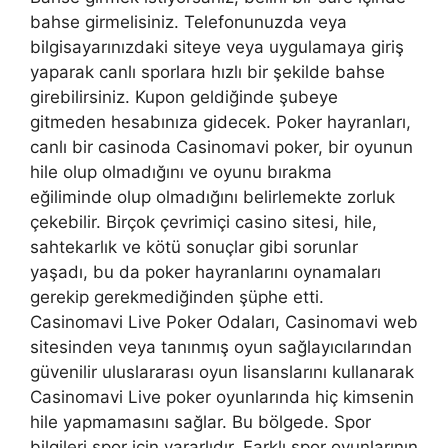
bahse girmelisiniz. Telefonunuzda veya
bilgisayarınızdaki siteye veya uygulamaya giriş
yaparak canlı sporlara hızlı bir şekilde bahse
girebilirsiniz. Kupon geldiğinde şubeye
gitmeden hesabınıza gidecek. Poker hayranları,
canlı bir casinoda Casinomavi poker, bir oyunun
hile olup olmadığını ve oyunu bırakma
eğiliminde olup olmadığını belirlemekte zorluk
çekebilir. Birçok çevrimiçi casino sitesi, hile,
sahtekarlık ve kötü sonuçlar gibi sorunlar
yaşadı, bu da poker hayranlarını oynamaları
gerekip gerekmediğinden şüphe etti.
Casinomavi Live Poker Odaları, Casinomavi web
sitesinden veya tanınmış oyun sağlayıcılarından
güvenilir uluslararası oyun lisanslarını kullanarak
Casinomavi Live poker oyunlarında hiç kimsenin
hile yapmamasını sağlar. Bu bölgede. Spor
bilgileri spor için yararlıdır. Farklı spor oyunlarının