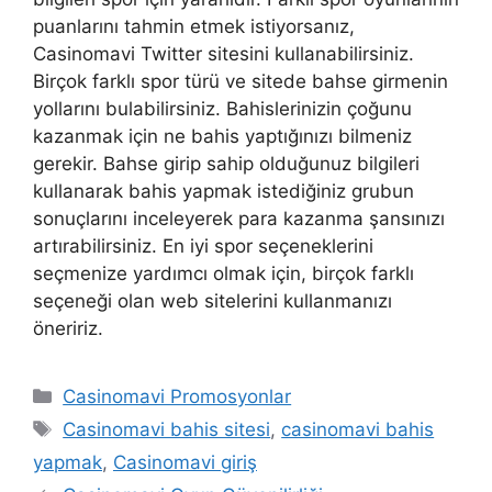
puanlarını tahmin etmek istiyorsanız,
Casinomavi Twitter sitesini kullanabilirsiniz.
Birçok farklı spor türü ve sitede bahse girmenin
yollarını bulabilirsiniz. Bahislerinizin çoğunu
kazanmak için ne bahis yaptığınızı bilmeniz
gerekir. Bahse girip sahip olduğunuz bilgileri
kullanarak bahis yapmak istediğiniz grubun
sonuçlarını inceleyerek para kazanma şansınızı
artırabilirsiniz. En iyi spor seçeneklerini
seçmenize yardımcı olmak için, birçok farklı
seçeneği olan web sitelerini kullanmanızı
öneririz.
Kategoriler
Casinomavi Promosyonlar
Etiketler
Casinomavi bahis sitesi
,
casinomavi bahis
yapmak
,
Casinomavi giriş