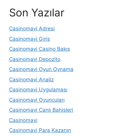
Son Yazılar
Casinomavi Adresi
Casinomavi Giriş
Casinomavi Casino Bakış
Casinomavi Depozito
Casinomavi Oyun Oynama
Casinomavi Analiz
Casinomavi Uygulaması
Casinomavi Oyuncuları
Casinomavi Canlı Bahisleri
Casinomavi
Casinomavi Para Kazanın