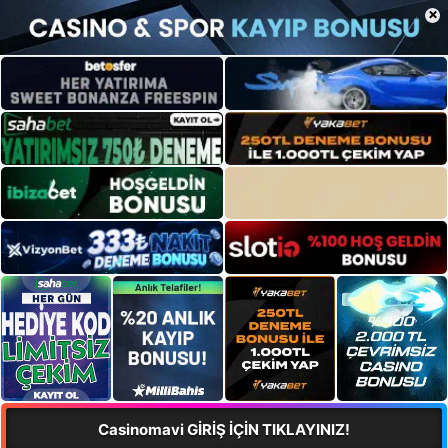
×
Casinomavi GİRİŞ İÇİN TIKLAYINIZ!