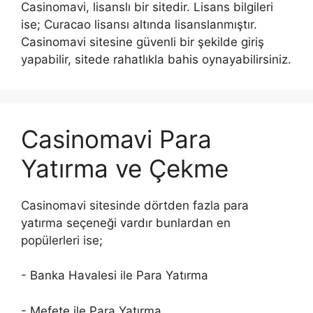
Casinomavi, lisanslı bir sitedir. Lisans bilgileri
ise; Curacao lisansı altında lisanslanmıştır.
Casinomavi sitesine güvenli bir şekilde giriş
yapabilir, sitede rahatlıkla bahis oynayabilirsiniz.
Casinomavi Para
Yatırma ve Çekme
Casinomavi sitesinde dörtden fazla para
yatırma seçeneği vardır bunlardan en
popülerleri ise;
- Banka Havalesi ile Para Yatırma
- Mefete ile Para Yatırma