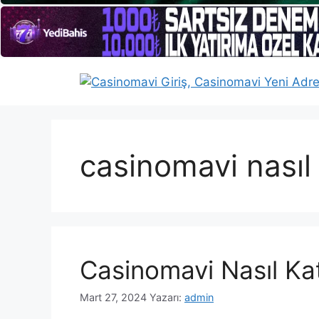
İçeriğe
atla
casinomavi nasıl 
Casinomavi Nasıl Katı
Mart 27, 2024
Yazarı:
admin