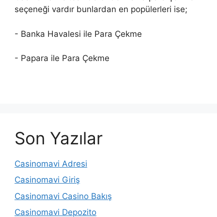
seçeneği vardır bunlardan en popülerleri ise;
- Banka Havalesi ile Para Çekme
- Papara ile Para Çekme
Son Yazılar
Casinomavi Adresi
Casinomavi Giriş
Casinomavi Casino Bakış
Casinomavi Depozito