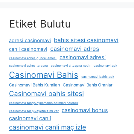
Etiket Bulutu
bahis sitesi casinomavi
adresi casinomavi
casinomavi adres
canli casinomavi
casinomavi adresi
casinomavi adres güncellemesi
casinomavi adres tarayıcı
casinomavi altyapısı nedir
casinomavi apk
Casinomavi Bahis
casinomavi bahis apk
Casinomavi Bahis Kuralları
Casinomavi Bahis Oranları
Casinomavi bahis sitesi
casinomavi bingo oynamanın adımları nelerdir
casinomavi bonus
casinomavi bir şikayetiniz mi var
casinomavi canli
casinomavi canli maç izle