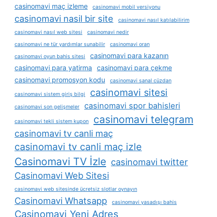
casinomavi maç izleme
casinomavi mobil versiyonu
casinomavi nasil bir site
casinomavi nasıl katılabilirim
casinomavi nasıl web sitesi
casinomavi nedir
casinomavi ne tür yardımlar sunabilir
casinomavi oran
casinomavi para kazanın
casinomavi oyun bahis sitesi
casinomavi para yatirma
casinomavi para çekme
casinomavi promosyon kodu
casinomavi sanal cüzdan
casinomavi sitesi
casinomavi sistem giriş bilgi
casinomavi spor bahisleri
casinomavi son gelişmeler
casinomavi telegram
casinomavi tekli sistem kupon
casinomavi tv canli maç
casinomavi tv canli maç izle
Casinomavi TV İzle
casinomavi twitter
Casinomavi Web Sitesi
casinomavi web sitesinde ücretsiz slotlar oynayın
Casinomavi Whatsapp
casinomavi yasadışı bahis
Casinomavi Yeni Adres