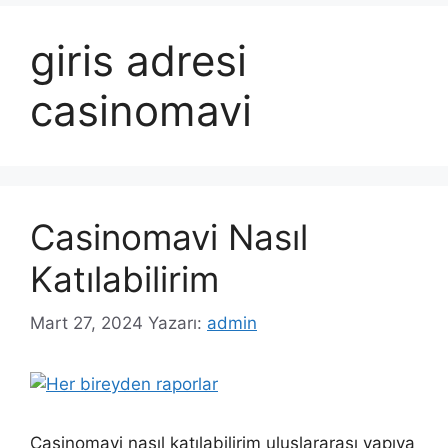
giris adresi
casinomavi
Casinomavi Nasıl
Katılabilirim
Mart 27, 2024
Yazarı:
admin
Casinomavi nasıl katılabilirim uluslararası yapıya