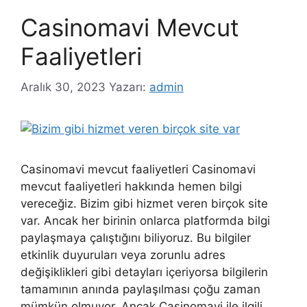
Casinomavi Mevcut
Faaliyetleri
Aralık 30, 2023
Yazarı:
admin
Casinomavi mevcut faaliyetleri Casinomavi
mevcut faaliyetleri hakkında hemen bilgi
vereceğiz. Bizim gibi hizmet veren birçok site
var. Ancak her birinin onlarca platformda bilgi
paylaşmaya çalıştığını biliyoruz. Bu bilgiler
etkinlik duyuruları veya zorunlu adres
değişiklikleri gibi detayları içeriyorsa bilgilerin
tamamının anında paylaşılması çoğu zaman
mümkün olmuyor. Ancak Casinomavi ile ilgili