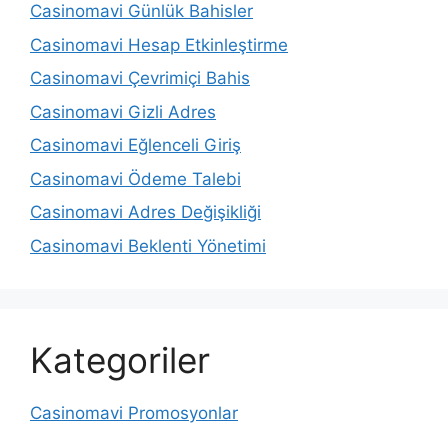
Casinomavi Günlük Bahisler
Casinomavi Hesap Etkinleştirme
Casinomavi Çevrimiçi Bahis
Casinomavi Gizli Adres
Casinomavi Eğlenceli Giriş
Casinomavi Ödeme Talebi
Casinomavi Adres Değişikliği
Casinomavi Beklenti Yönetimi
Kategoriler
Casinomavi Promosyonlar