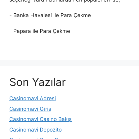
- Banka Havalesi ile Para Çekme
- Papara ile Para Çekme
Son Yazılar
Casinomavi Adresi
Casinomavi Giriş
Casinomavi Casino Bakış
Casinomavi Depozito