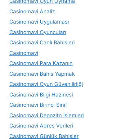
Casinomavi Oyun Oynama
Casinomavi Analiz
Casinomavi Uygulaması
Casinomavi Oyuncuları
Casinomavi Canlı Bahisleri
Casinomavi
Casinomavi Para Kazanın
Casinomavi Bahis Yapmak
Casinomavi Oyun Güvenilirliği
Casinomavi Bilgi Hazinesi
Casinomavi Birinci Sınıf
Casinomavi Depozito İşlemleri
Casinomavi Adres Verileri
Casinomavi Günlük Bahisler