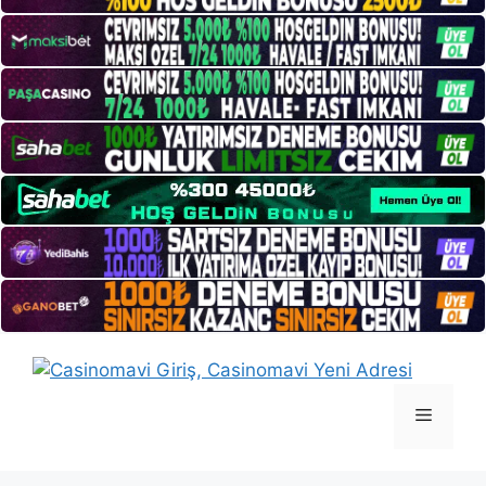
İçeriğe
atla
Menü