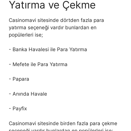
Yatırma ve Çekme
Casinomavi sitesinde dörtden fazla para
yatırma seçeneği vardır bunlardan en
popülerleri ise;
- Banka Havalesi ile Para Yatırma
- Mefete ile Para Yatırma
- Papara
- Anında Havale
- Payfix
Casinomavi sitesinde birden fazla para çekme
seçeneği vardır bunlardan en popülerleri ise;