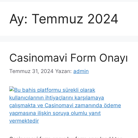
Ay:
Temmuz 2024
Casinomavi Form Onayı
Temmuz 31, 2024
Yazarı:
admin