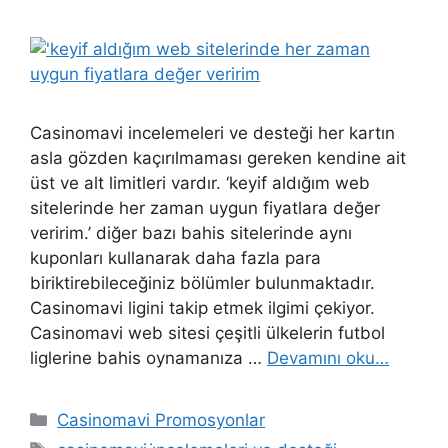
Casinomavi incelemeleri ve desteği her kartın
asla gözden kaçırılmaması gereken kendine ait
üst ve alt limitleri vardır. ‘keyif aldığım web
sitelerinde her zaman uygun fiyatlara değer
veririm.’ diğer bazı bahis sitelerinde aynı
kuponları kullanarak daha fazla para
biriktirebileceğiniz bölümler bulunmaktadır.
Casinomavi ligini takip etmek ilgimi çekiyor.
Casinomavi web sitesi çeşitli ülkelerin futbol
liglerine bahis oynamanıza …
Devamını oku…
Kategoriler
Casinomavi Promosyonlar
Etiketler