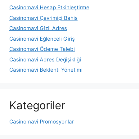
Casinomavi Hesap Etkinleştirme
Casinomavi Çevrimiçi Bahis
Casinomavi Gizli Adres
Casinomavi Eğlenceli Giriş
Casinomavi Ödeme Talebi
Casinomavi Adres Değişikliği
Casinomavi Beklenti Yönetimi
Kategoriler
Casinomavi Promosyonlar