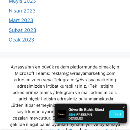
Mayıs 2023
Nisan 2023
Mart 2023
Şubat 2023
Ocak 2023
Avrasya'nın en büyük reklam platformunda olmak için
Microsoft Teams:
reklam@avrasyamarketing.com
adresimizden veya Telegram: @Avrasyamarketing
adresimizden irtibat kurabilirsiniz. (Tek iletişim
adreslerimiz teams / telegram ve mail adresimizdir.
Harici hiçbir iletişim adresimiz bulunmamaktadır.
Lütfen itibar etmeyiniz.) Türkiye yasalarına göre 7258
sayılı kanun uyarınca yasa dışı bahis oynamanın
cezaları mevcuttur. Şu an bulunduğunuz site hiç bir
şekilde illegal bahis oyunları oynatmıyor ve oynamaya