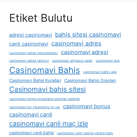
Etiket Bulutu
bahis sitesi casinomavi
adresi casinomavi
casinomavi adres
canli casinomavi
casinomavi adresi
casinomavi adres güncellemesi
casinomavi adres tarayıcı
casinomavi altyapısı nedir
casinomavi apk
Casinomavi Bahis
casinomavi bahis apk
Casinomavi Bahis Kuralları
Casinomavi Bahis Oranları
Casinomavi bahis sitesi
casinomavi bingo oynamanın adımları nelerdir
casinomavi bonus
casinomavi bir şikayetiniz mi var
casinomavi canli
casinomavi canli maç izle
casinomavi canlı bahis
casinomavi canlı casino yardım hattı