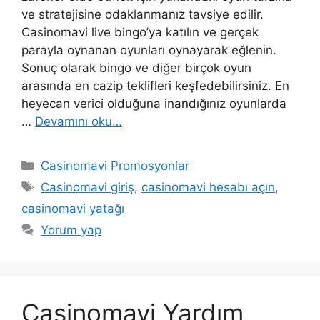
ve stratejisine odaklanmanız tavsiye edilir.
Casinomavi live bingo’ya katılın ve gerçek
parayla oynanan oyunları oynayarak eğlenin.
Sonuç olarak bingo ve diğer birçok oyun
arasında en cazip teklifleri keşfedebilirsiniz. En
heyecan verici olduğuna inandığınız oyunlarda
…
Devamını oku…
Kategoriler
Casinomavi Promosyonlar
Etiketler
Casinomavi giriş
,
casinomavi hesabı açın
,
casinomavi yatağı
Yorum yap
Casinomavi Yardım