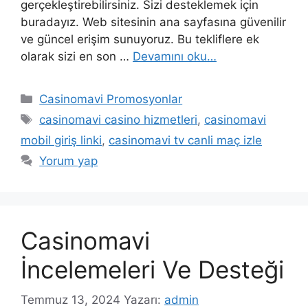
gerçekleştirebilirsiniz. Sizi desteklemek için
buradayız. Web sitesinin ana sayfasına güvenilir
ve güncel erişim sunuyoruz. Bu tekliflere ek
olarak sizi en son …
Devamını oku…
Kategoriler
Casinomavi Promosyonlar
Etiketler
casinomavi casino hizmetleri
,
casinomavi
mobil giriş linki
,
casinomavi tv canli maç izle
Yorum yap
Casinomavi
İncelemeleri Ve Desteği
Temmuz 13, 2024
Yazarı:
admin