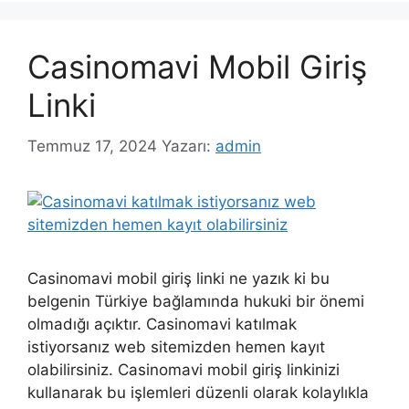
Casinomavi Mobil Giriş
Linki
Temmuz 17, 2024
Yazarı:
admin
Casinomavi mobil giriş linki ne yazık ki bu
belgenin Türkiye bağlamında hukuki bir önemi
olmadığı açıktır. Casinomavi katılmak
istiyorsanız web sitemizden hemen kayıt
olabilirsiniz. Casinomavi mobil giriş linkinizi
kullanarak bu işlemleri düzenli olarak kolaylıkla