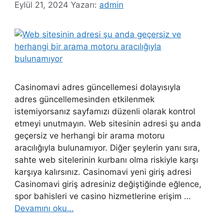
Eylül 21, 2024
Yazarı:
admin
Casinomavi adres güncellemesi dolayısıyla
adres güncellemesinden etkilenmek
istemiyorsanız sayfamızı düzenli olarak kontrol
etmeyi unutmayın. Web sitesinin adresi şu anda
geçersiz ve herhangi bir arama motoru
aracılığıyla bulunamıyor. Diğer şeylerin yanı sıra,
sahte web sitelerinin kurbanı olma riskiyle karşı
karşıya kalırsınız. Casinomavi yeni giriş adresi
Casinomavi giriş adresiniz değiştiğinde eğlence,
spor bahisleri ve casino hizmetlerine erişim …
Devamını oku…