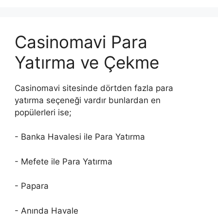
Casinomavi Para
Yatırma ve Çekme
Casinomavi sitesinde dörtden fazla para
yatırma seçeneği vardır bunlardan en
popülerleri ise;
- Banka Havalesi ile Para Yatırma
- Mefete ile Para Yatırma
- Papara
- Anında Havale