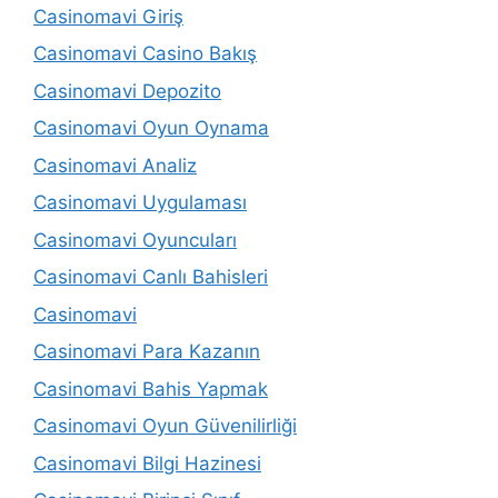
Casinomavi Giriş
Casinomavi Casino Bakış
Casinomavi Depozito
Casinomavi Oyun Oynama
Casinomavi Analiz
Casinomavi Uygulaması
Casinomavi Oyuncuları
Casinomavi Canlı Bahisleri
Casinomavi
Casinomavi Para Kazanın
Casinomavi Bahis Yapmak
Casinomavi Oyun Güvenilirliği
Casinomavi Bilgi Hazinesi