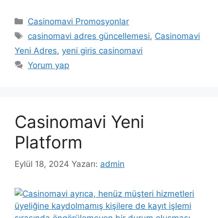
Kategoriler
Casinomavi Promosyonlar
Etiketler
casinomavi adres güncellemesi
,
Casinomavi
Yeni Adres
,
yeni giris casinomavi
Yorum yap
Casinomavi Yeni
Platform
Eylül 18, 2024
Yazarı:
admin