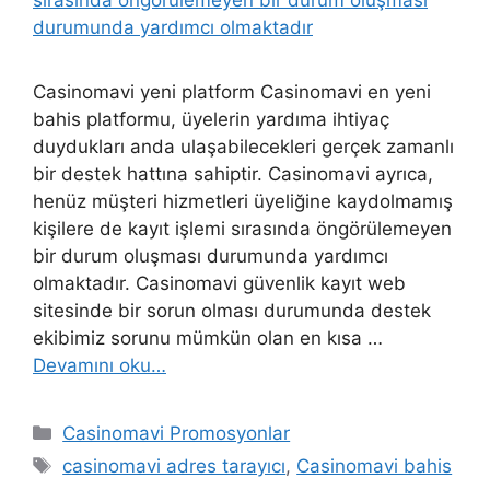
Casinomavi yeni platform Casinomavi en yeni
bahis platformu, üyelerin yardıma ihtiyaç
duydukları anda ulaşabilecekleri gerçek zamanlı
bir destek hattına sahiptir. Casinomavi ayrıca,
henüz müşteri hizmetleri üyeliğine kaydolmamış
kişilere de kayıt işlemi sırasında öngörülemeyen
bir durum oluşması durumunda yardımcı
olmaktadır. Casinomavi güvenlik kayıt web
sitesinde bir sorun olması durumunda destek
ekibimiz sorunu mümkün olan en kısa …
Devamını oku…
Kategoriler
Casinomavi Promosyonlar
Etiketler
casinomavi adres tarayıcı
,
Casinomavi bahis