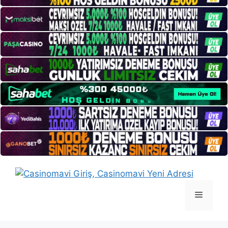
İçeriğe
atla
Menü