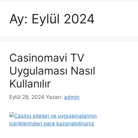
Ay:
Eylül 2024
Casinomavi TV
Uygulaması Nasıl
Kullanılır
Eylül 28, 2024
Yazarı:
admin