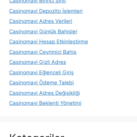
Casinomavi Birinci Sınıf
Casinomavi Depozito İşlemleri
Casinomavi Adres Verileri
Casinomavi Günlük Bahisler
Casinomavi Hesap Etkinleştirme
Casinomavi Çevrimiçi Bahis
Casinomavi Gizli Adres
Casinomavi Eğlenceli Giriş
Casinomavi Ödeme Talebi
Casinomavi Adres Değişikliği
Casinomavi Beklenti Yönetimi