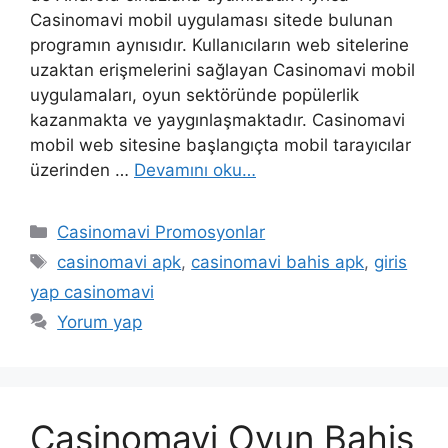
Casinomavi mobil uygulaması sitede bulunan
programın aynısıdır. Kullanıcıların web sitelerine
uzaktan erişmelerini sağlayan Casinomavi mobil
uygulamaları, oyun sektöründe popülerlik
kazanmakta ve yaygınlaşmaktadır. Casinomavi
mobil web sitesine başlangıçta mobil tarayıcılar
üzerinden …
Devamını oku…
Kategoriler
Casinomavi Promosyonlar
Etiketler
casinomavi apk
,
casinomavi bahis apk
,
giris
yap casinomavi
Yorum yap
Casinomavi Oyun Bahis