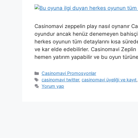
Casinomavi zeppelin play nasıl oynanır C
oyundur ancak henüz denemeyen bahisçiler
herkes oyunun tüm detaylarını kısa sürede
ve kar elde edebilirler. Casinomavi Zeplin 
hemen yatırım yapabilir ve bu oyun türüne 
Kategoriler
Casinomavi Promosyonlar
Etiketler
casinomavi twitter
,
casinomavi üyeliği ve kayıt
Yorum yap