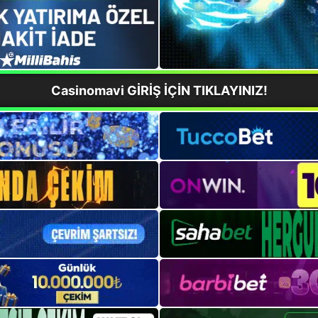
Casinomavi GİRİŞ İÇİN TIKLAYINIZ!