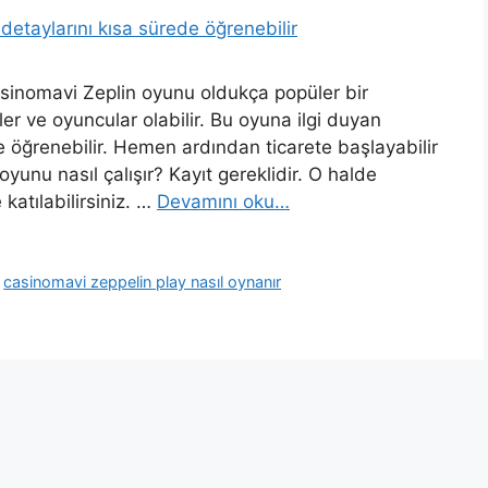
asinomavi Zeplin oyunu oldukça popüler bir
 ve oyuncular olabilir. Bu oyuna ilgi duyan
 öğrenebilir. Hemen ardından ticarete başlayabilir
oyunu nasıl çalışır? Kayıt gereklidir. O halde
katılabilirsiniz. …
Devamını oku…
,
casinomavi zeppelin play nasıl oynanır