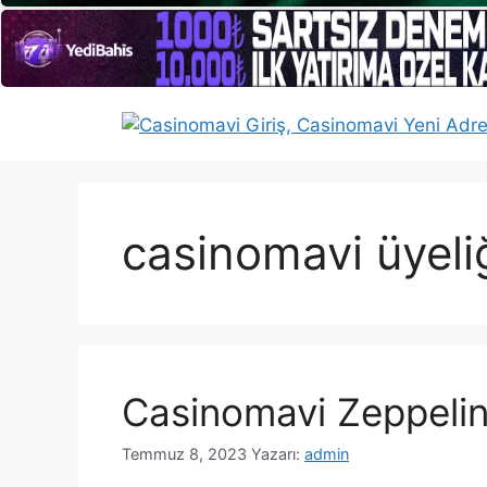
İçeriğe
atla
casinomavi üyeliğ
Casinomavi Zeppelin
Temmuz 8, 2023
Yazarı:
admin