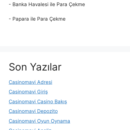
- Banka Havalesi ile Para Çekme
- Papara ile Para Çekme
Son Yazılar
Casinomavi Adresi
Casinomavi Giriş
Casinomavi Casino Bakış
Casinomavi Depozito
Casinomavi Oyun Oynama