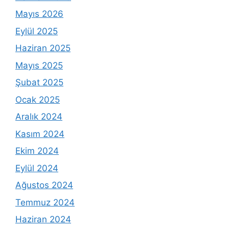
Mayıs 2026
Eylül 2025
Haziran 2025
Mayıs 2025
Şubat 2025
Ocak 2025
Aralık 2024
Kasım 2024
Ekim 2024
Eylül 2024
Ağustos 2024
Temmuz 2024
Haziran 2024