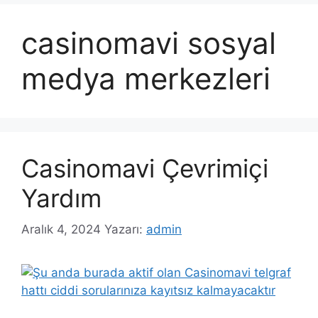
casinomavi sosyal
medya merkezleri
Casinomavi Çevrimiçi
Yardım
Aralık 4, 2024
Yazarı:
admin