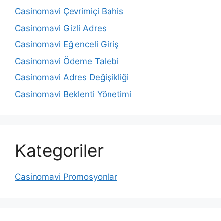
Casinomavi Çevrimiçi Bahis
Casinomavi Gizli Adres
Casinomavi Eğlenceli Giriş
Casinomavi Ödeme Talebi
Casinomavi Adres Değişikliği
Casinomavi Beklenti Yönetimi
Kategoriler
Casinomavi Promosyonlar