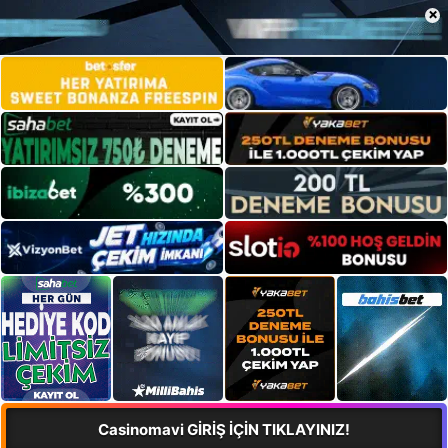
×
Casinomavi GİRİŞ İÇİN TIKLAYINIZ!