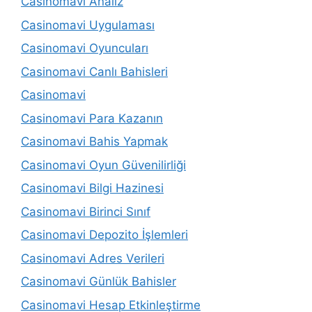
Casinomavi Analiz
Casinomavi Uygulaması
Casinomavi Oyuncuları
Casinomavi Canlı Bahisleri
Casinomavi
Casinomavi Para Kazanın
Casinomavi Bahis Yapmak
Casinomavi Oyun Güvenilirliği
Casinomavi Bilgi Hazinesi
Casinomavi Birinci Sınıf
Casinomavi Depozito İşlemleri
Casinomavi Adres Verileri
Casinomavi Günlük Bahisler
Casinomavi Hesap Etkinleştirme