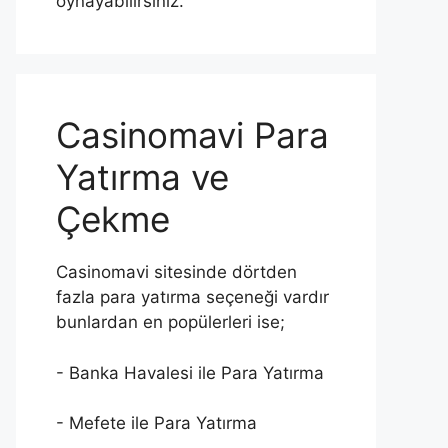
oynayabilirsiniz.
Casinomavi Para
Yatırma ve
Çekme
Casinomavi sitesinde dörtden
fazla para yatırma seçeneği vardır
bunlardan en popülerleri ise;
- Banka Havalesi ile Para Yatırma
- Mefete ile Para Yatırma