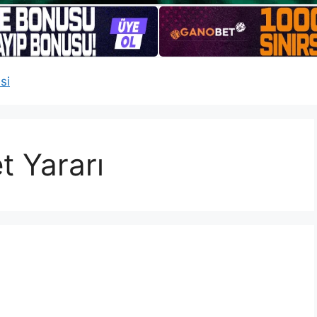
t Yararı