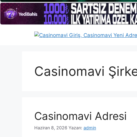
İçeriğe
atla
Casinomavi Şirke
Casinomavi Adresi
Haziran 8, 2026
Yazarı:
admin