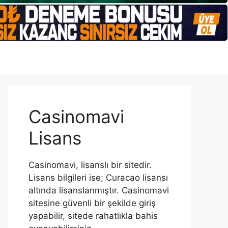
Casinomavi
Lisans
Casinomavi, lisanslı bir sitedir.
Lisans bilgileri ise; Curacao lisansı
altında lisanslanmıştır. Casinomavi
sitesine güvenli bir şekilde giriş
yapabilir, sitede rahatlıkla bahis