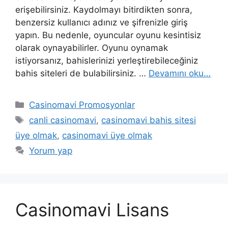
erişebilirsiniz. Kaydolmayı bitirdikten sonra,
benzersiz kullanıcı adınız ve şifrenizle giriş
yapın. Bu nedenle, oyuncular oyunu kesintisiz
olarak oynayabilirler. Oyunu oynamak
istiyorsanız, bahislerinizi yerleştirebileceğiniz
bahis siteleri de bulabilirsiniz. …
Devamını oku…
Kategoriler
Casinomavi Promosyonlar
Etiketler
canli casinomavi
,
casinomavi bahis sitesi
üye olmak
,
casinomavi üye olmak
Yorum yap
Casinomavi Lisans