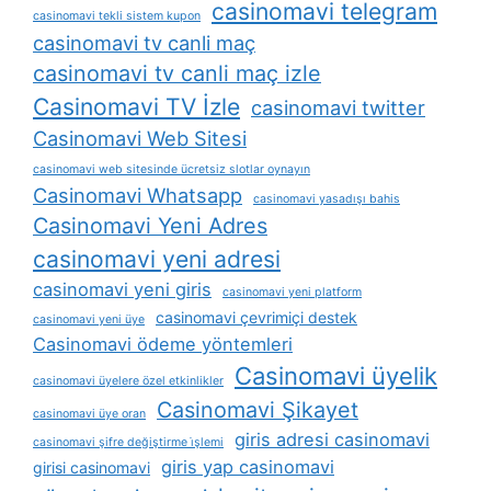
casinomavi telegram
casinomavi tekli sistem kupon
casinomavi tv canli maç
casinomavi tv canli maç izle
Casinomavi TV İzle
casinomavi twitter
Casinomavi Web Sitesi
casinomavi web sitesinde ücretsiz slotlar oynayın
Casinomavi Whatsapp
casinomavi yasadışı bahis
Casinomavi Yeni Adres
casinomavi yeni adresi
casinomavi yeni giris
casinomavi yeni platform
casinomavi çevrimiçi destek
casinomavi yeni üye
Casinomavi ödeme yöntemleri
Casinomavi üyelik
casinomavi üyelere özel etkinlikler
Casinomavi Şikayet
casinomavi üye oran
giris adresi casinomavi
casinomavi şifre değiştirme i̇şlemi
giris yap casinomavi
girisi casinomavi