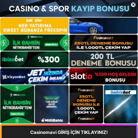
×
Casinomavi GİRİŞ İÇİN TIKLAYINIZ!