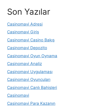
Son Yazılar
Casinomavi Adresi
Casinomavi Giriş
Casinomavi Casino Bakış
Casinomavi Depozito
Casinomavi Oyun Oynama
Casinomavi Analiz
Casinomavi Uygulaması
Casinomavi Oyuncuları
Casinomavi Canlı Bahisleri
Casinomavi
Casinomavi Para Kazanın