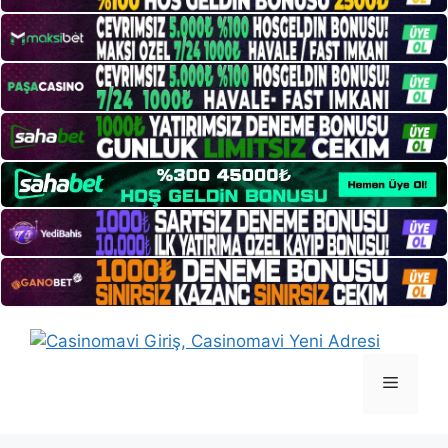
İçeriğe
atla
Menü