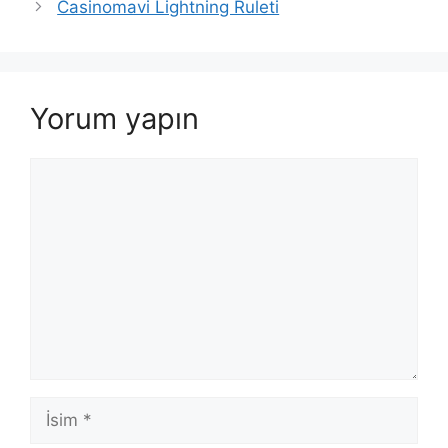
Casinomavi Lightning Ruleti
Yorum yapın
Yorum
İsim