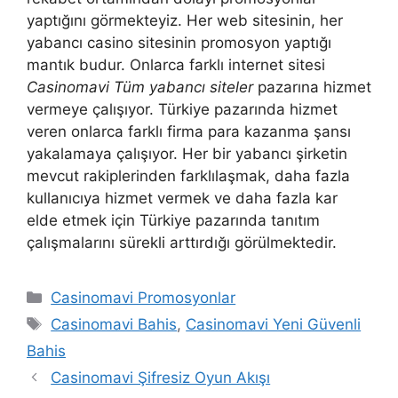
yaptığını görmekteyiz. Her web sitesinin, her
yabancı casino sitesinin promosyon yaptığı
mantık budur. Onlarca farklı internet sitesi
Casinomavi Tüm yabancı siteler
pazarına hizmet
vermeye çalışıyor. Türkiye pazarında hizmet
veren onlarca farklı firma para kazanma şansı
yakalamaya çalışıyor. Her bir yabancı şirketin
mevcut rakiplerinden farklılaşmak, daha fazla
kullanıcıya hizmet vermek ve daha fazla kar
elde etmek için Türkiye pazarında tanıtım
çalışmalarını sürekli arttırdığı görülmektedir.
Kategoriler
Casinomavi Promosyonlar
Etiketler
Casinomavi Bahis
,
Casinomavi Yeni Güvenli
Bahis
Casinomavi Şifresiz Oyun Akışı