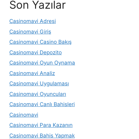
Son Yazılar
Casinomavi Adresi
Casinomavi Giriş
Casinomavi Casino Bakış
Casinomavi Depozito
Casinomavi Oyun Oynama
Casinomavi Analiz
Casinomavi Uygulaması
Casinomavi Oyuncuları
Casinomavi Canlı Bahisleri
Casinomavi
Casinomavi Para Kazanın
Casinomavi Bahis Yapmak