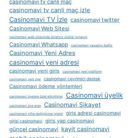
casinomavi tv canli maç
casinomavi tv canli maç izle
Casinomavi TV İzle
casinomavi twitter
Casinomavi Web Sitesi
casinomavi web sitesinde ücretsiz slotlar oynayın
Casinomavi Whatsapp
casinomavi yasadışı bahis
Casinomavi Yeni Adres
casinomavi yeni adresi
casinomavi yeni giris
casinomavi yeni platform
casinomavi çevrimiçi destek
casinomavi yeni üye
Casinomavi ödeme yöntemleri
Casinomavi üyelik
casinomavi üyelere özel etkinlikler
Casinomavi Şikayet
casinomavi üye oran
giris adresi casinomavi
casinomavi şifre değiştirme i̇şlemi
giris yap casinomavi
girisi casinomavi
kayit casinomavi
güncel casinomavi