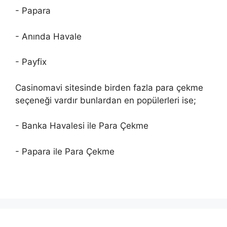
- Papara
- Anında Havale
- Payfix
Casinomavi sitesinde birden fazla para çekme
seçeneği vardır bunlardan en popülerleri ise;
- Banka Havalesi ile Para Çekme
- Papara ile Para Çekme