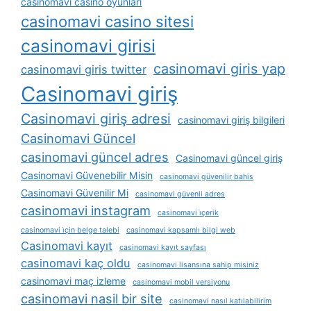
casinomavi casino oyunları
casinomavi casino sitesi
casinomavi girisi
casinomavi giris yap
casinomavi giris twitter
Casinomavi giriş
Casinomavi giriş adresi
casinomavi giriş bilgileri
Casinomavi Güncel
casinomavi güncel adres
Casinomavi güncel giriş
Casinomavi Güvenebilir Misin
casinomavi güvenilir bahis
Casinomavi Güvenilir Mi
casinomavi güvenli adres
casinomavi instagram
casinomavi i̇çerik
casinomavi i̇çin belge talebi
casinomavi kapsamlı bilgi web
Casinomavi kayıt
casinomavi kayıt sayfası
casinomavi kaç oldu
casinomavi lisansına sahip misiniz
casinomavi maç izleme
casinomavi mobil versiyonu
casinomavi nasil bir site
casinomavi nasıl katılabilirim