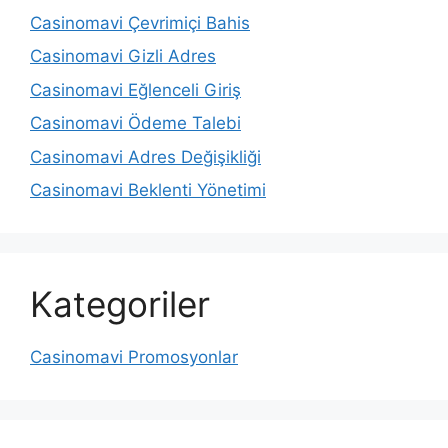
Casinomavi Çevrimiçi Bahis
Casinomavi Gizli Adres
Casinomavi Eğlenceli Giriş
Casinomavi Ödeme Talebi
Casinomavi Adres Değişikliği
Casinomavi Beklenti Yönetimi
Kategoriler
Casinomavi Promosyonlar