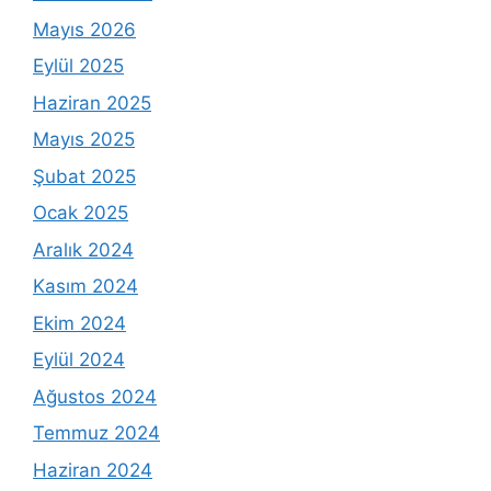
Mayıs 2026
Eylül 2025
Haziran 2025
Mayıs 2025
Şubat 2025
Ocak 2025
Aralık 2024
Kasım 2024
Ekim 2024
Eylül 2024
Ağustos 2024
Temmuz 2024
Haziran 2024