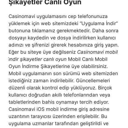
Şikayetler Canlı Oyun
Casinomavi uygulamasını cep telefonunuza
yüklemek için web sitemizdeki “Uygulama İndir”
butonuna tıklamanız gerekmektedir. Daha sonra
dosyayı kaydedin ve dosya indirilirken kullanıcı
adınızı ve şifrenizi girerek hesabınıza giriş yapın.
Eğer bu siteye üye değilseniz
Casinomavi mobil
i̇ndir şikayetler canlı oyun
Mobil Canlı Mobil
Oyun İndirme Şikayetlerine üye olabilirsiniz.
Mobil uygulamanın son sürümü web sitemizden
istediğiniz zaman indirilebilir. Güncellemeleri
düzenli olarak kontrol edip yüklüyoruz. Birçok
kullanıcı doğrudan akıllı telefonlarından veya
tabletlerinden bahis oynamayı tercih ediyor.
Casinomavi iOS mobil indirme giriş adresine
uzantının tarayıcısı üzerinden erişilebilir. Bu
uygulama uzmanlar tarafından geliştirildi ve