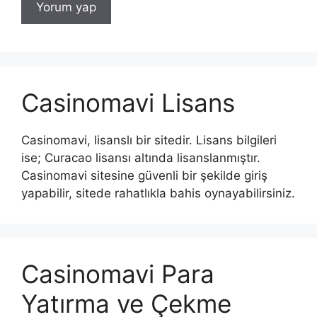
Casinomavi Lisans
Casinomavi, lisanslı bir sitedir. Lisans bilgileri
ise; Curacao lisansı altında lisanslanmıştır.
Casinomavi sitesine güvenli bir şekilde giriş
yapabilir, sitede rahatlıkla bahis oynayabilirsiniz.
Casinomavi Para
Yatırma ve Çekme