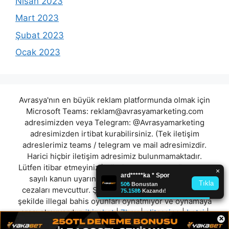
Nisan 2023
Mart 2023
Şubat 2023
Ocak 2023
Avrasya'nın en büyük reklam platformunda olmak için
Microsoft Teams:
reklam@avrasyamarketing.com
adresimizden veya Telegram: @Avrasyamarketing
adresimizden irtibat kurabilirsiniz. (Tek iletişim
adreslerimiz teams / telegram ve mail adresimizdir.
Harici hiçbir iletişim adresimiz bulunmamaktadır.
Lütfen itibar etmeyiniz.) Türkiye yasalarına göre 7258
sayılı kanun uyarınca yasa dışı bahis oynamanın
cezaları mevcuttur. Şu an bulunduğunuz site hiç bir
şekilde illegal bahis oyunları oynatmıyor ve oynamaya
aracı olmuyordur.
ibizabet
|
7bey
|
elitcasino
|
betci
|
×
betroz
|
roofbet
|
betgross
|
kareasbet