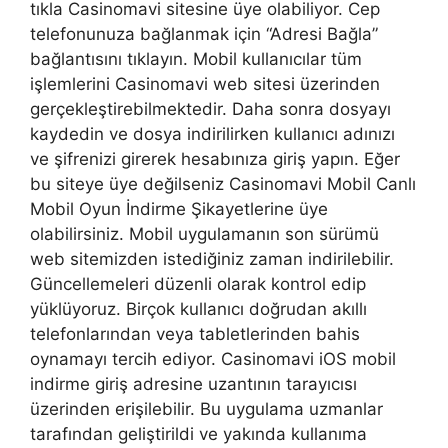
tıkla Casinomavi sitesine üye olabiliyor. Cep
telefonunuza bağlanmak için “Adresi Bağla”
bağlantısını tıklayın. Mobil kullanıcılar tüm
işlemlerini Casinomavi web sitesi üzerinden
gerçekleştirebilmektedir. Daha sonra dosyayı
kaydedin ve dosya indirilirken kullanıcı adınızı
ve şifrenizi girerek hesabınıza giriş yapın. Eğer
bu siteye üye değilseniz Casinomavi Mobil Canlı
Mobil Oyun İndirme Şikayetlerine üye
olabilirsiniz. Mobil uygulamanın son sürümü
web sitemizden istediğiniz zaman indirilebilir.
Güncellemeleri düzenli olarak kontrol edip
yüklüyoruz. Birçok kullanıcı doğrudan akıllı
telefonlarından veya tabletlerinden bahis
oynamayı tercih ediyor. Casinomavi iOS mobil
indirme giriş adresine uzantının tarayıcısı
üzerinden erişilebilir. Bu uygulama uzmanlar
tarafından geliştirildi ve yakında kullanıma