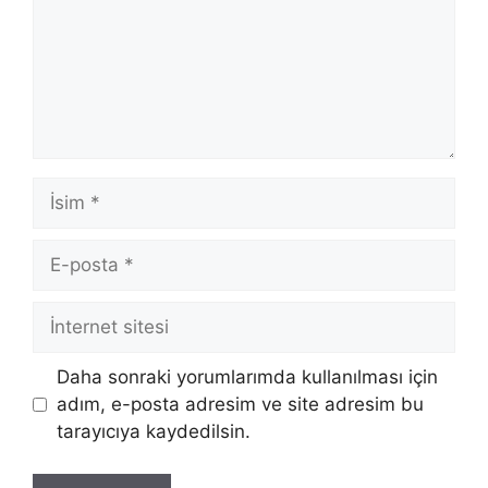
İsim
E-
posta
İnternet
sitesi
Daha sonraki yorumlarımda kullanılması için
adım, e-posta adresim ve site adresim bu
tarayıcıya kaydedilsin.