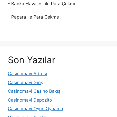
- Banka Havalesi ile Para Çekme
- Papara ile Para Çekme
Son Yazılar
Casinomavi Adresi
Casinomavi Giriş
Casinomavi Casino Bakış
Casinomavi Depozito
Casinomavi Oyun Oynama