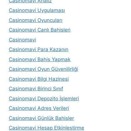
Casinomavi Analiz
Casinomavi Uygulaması
Casinomavi Oyuncuları
Casinomavi Canlı Bahisleri
Casinomavi
Casinomavi Para Kazanın
Casinomavi Bahis Yapmak
Casinomavi Oyun Güvenilirliği
Casinomavi Bilgi Hazinesi
Casinomavi Birinci Sınıf
Casinomavi Depozito İşlemleri
Casinomavi Adres Verileri
Casinomavi Günlük Bahisler
Casinomavi Hesap Etkinleştirme