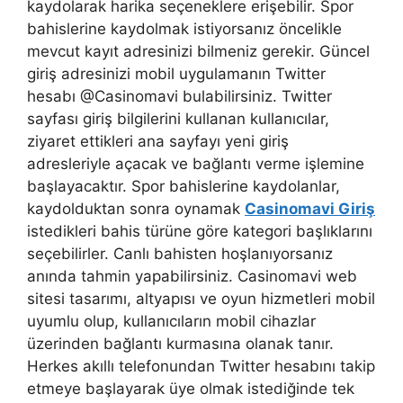
kaydolarak harika seçeneklere erişebilir. Spor
bahislerine kaydolmak istiyorsanız öncelikle
mevcut kayıt adresinizi bilmeniz gerekir. Güncel
giriş adresinizi mobil uygulamanın Twitter
hesabı @Casinomavi bulabilirsiniz. Twitter
sayfası giriş bilgilerini kullanan kullanıcılar,
ziyaret ettikleri ana sayfayı yeni giriş
adresleriyle açacak ve bağlantı verme işlemine
başlayacaktır. Spor bahislerine kaydolanlar,
kaydolduktan sonra oynamak
Casinomavi Giriş
istedikleri bahis türüne göre kategori başlıklarını
seçebilirler. Canlı bahisten hoşlanıyorsanız
anında tahmin yapabilirsiniz. Casinomavi web
sitesi tasarımı, altyapısı ve oyun hizmetleri mobil
uyumlu olup, kullanıcıların mobil cihazlar
üzerinden bağlantı kurmasına olanak tanır.
Herkes akıllı telefonundan Twitter hesabını takip
etmeye başlayarak üye olmak istediğinde tek