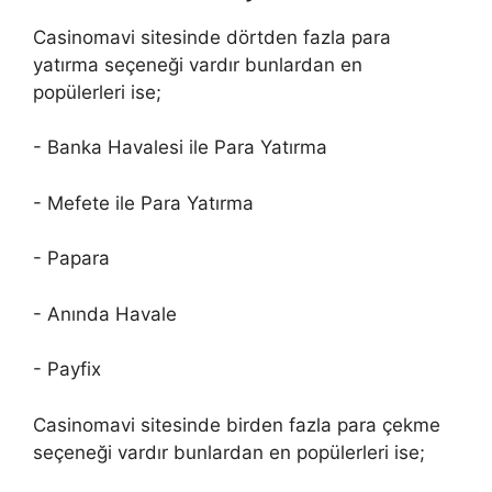
Casinomavi sitesinde dörtden fazla para
yatırma seçeneği vardır bunlardan en
popülerleri ise;
- Banka Havalesi ile Para Yatırma
- Mefete ile Para Yatırma
- Papara
- Anında Havale
- Payfix
Casinomavi sitesinde birden fazla para çekme
seçeneği vardır bunlardan en popülerleri ise;