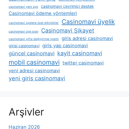
casinomavi çevrimiçi destek
casinomavi yeni üye
Casinomavi ödeme yöntemleri
Casinomavi üyelik
casinomavi üyelere özel etkinlikler
Casinomavi Şikayet
casinomavi üye oran
giris adresi casinomavi
casinomavi şifre değiştirme i̇şlemi
giris yap casinomavi
girisi casinomavi
kayit casinomavi
güncel casinomavi
mobil casinomavi
twitter casinomavi
yeni adresi casinomavi
yeni giris casinomavi
Arşivler
Haziran 2026