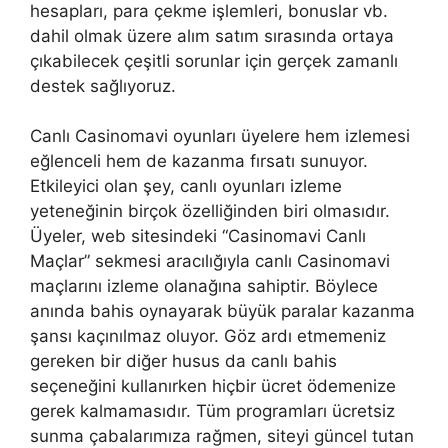
hesapları, para çekme işlemleri, bonuslar vb.
dahil olmak üzere alım satım sırasında ortaya
çıkabilecek çeşitli sorunlar için gerçek zamanlı
destek sağlıyoruz.
Canlı Casinomavi oyunları üyelere hem izlemesi
eğlenceli hem de kazanma fırsatı sunuyor.
Etkileyici olan şey, canlı oyunları izleme
yeteneğinin birçok özelliğinden biri olmasıdır.
Üyeler, web sitesindeki “Casinomavi Canlı
Maçlar” sekmesi aracılığıyla canlı Casinomavi
maçlarını izleme olanağına sahiptir. Böylece
anında bahis oynayarak büyük paralar kazanma
şansı kaçınılmaz oluyor. Göz ardı etmemeniz
gereken bir diğer husus da canlı bahis
seçeneğini kullanırken hiçbir ücret ödemenize
gerek kalmamasıdır. Tüm programları ücretsiz
sunma çabalarımıza rağmen, siteyi güncel tutan