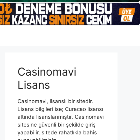
Casinomavi
Lisans
Casinomavi, lisanslı bir sitedir.
Lisans bilgileri ise; Curacao lisansı
altında lisanslanmıştır. Casinomavi
sitesine güvenli bir şekilde giriş
yapabilir, sitede rahatlıkla bahis