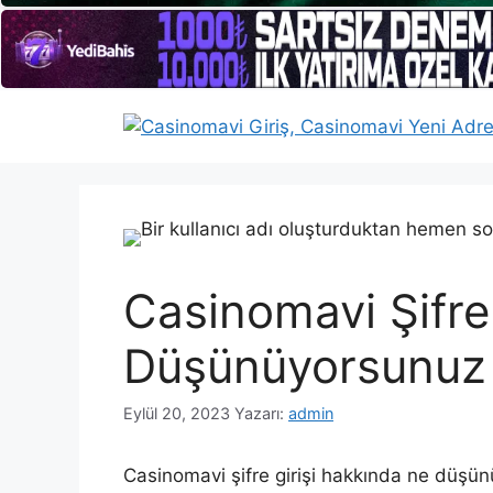
İçeriğe
atla
Casinomavi Şifre
Düşünüyorsunuz
Eylül 20, 2023
Yazarı:
admin
Casinomavi şifre girişi hakkında ne düşünü