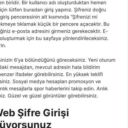
n biridir. Bir kullanıcı adı oluşturduktan hemen
için lütfen buradan giriş yapınız. Şifreniz doğru
iriş penceresinin alt kısmında “Şifrenizi mi
ekmeye tıklamak küçük bir pencere açacaktır. Bu
ğiniz e-posta adresini girmeniz gerekecektir. E-
re oluşturmak için bu sayfaya yönlendirileceksiniz.
rin.
resinizin 6’ya bölündüğünü göreceksiniz. Yeni oturum
ağıdaki mesajdan, mevcut adresin hala bildirim
nzer ifadeler görebilirsiniz. En yüksek teklifi
irsiniz. Sosyal medya hesapları promosyon ve
ık mesajlarla spor haberlerini takip edin. Anlık
niz. Güzel ve güzel görüntüler görebilirsiniz.
b Şifre Girişi
nüyorsunuz