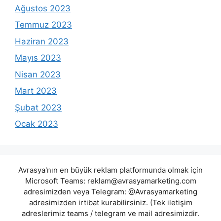
Ağustos 2023
Temmuz 2023
Haziran 2023
Mayıs 2023
Nisan 2023
Mart 2023
Şubat 2023
Ocak 2023
Avrasya'nın en büyük reklam platformunda olmak için
Microsoft Teams:
reklam@avrasyamarketing.com
adresimizden veya Telegram: @Avrasyamarketing
adresimizden irtibat kurabilirsiniz. (Tek iletişim
adreslerimiz teams / telegram ve mail adresimizdir.