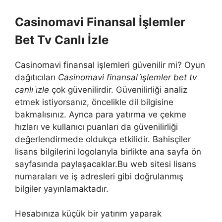
Casinomavi Finansal İşlemler
Bet Tv Canlı İzle
Casinomavi finansal işlemleri güvenilir mi? Oyun
dağıtıcıları
Casinomavi finansal i̇şlemler bet tv
canlı i̇zle
çok güvenilirdir. Güvenilirliği analiz
etmek istiyorsanız, öncelikle dil bilgisine
bakmalısınız. Ayrıca para yatırma ve çekme
hızları ve kullanıcı puanları da güvenilirliği
değerlendirmede oldukça etkilidir. Bahisçiler
lisans bilgilerini logolarıyla birlikte ana sayfa ön
sayfasında paylaşacaklar.Bu web sitesi lisans
numaraları ve iş adresleri gibi doğrulanmış
bilgiler yayınlamaktadır.
Hesabınıza küçük bir yatırım yaparak