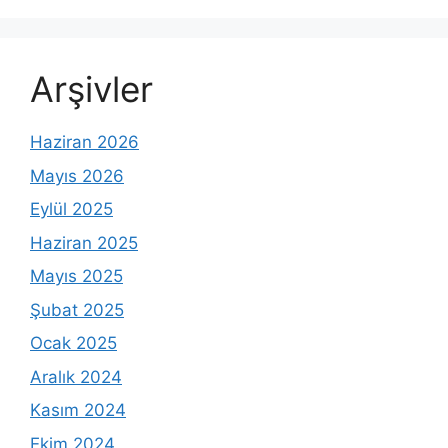
Arşivler
Haziran 2026
Mayıs 2026
Eylül 2025
Haziran 2025
Mayıs 2025
Şubat 2025
Ocak 2025
Aralık 2024
Kasım 2024
Ekim 2024