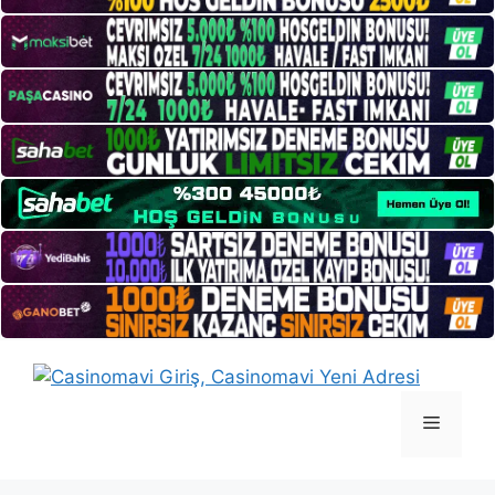
İçeriğe
atla
Menü