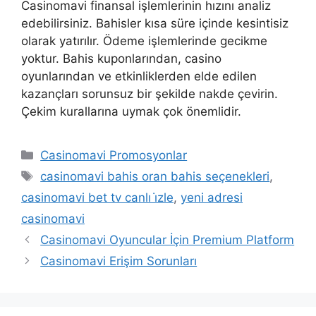
Casinomavi finansal işlemlerinin hızını analiz
edebilirsiniz. Bahisler kısa süre içinde kesintisiz
olarak yatırılır. Ödeme işlemlerinde gecikme
yoktur. Bahis kuponlarından, casino
oyunlarından ve etkinliklerden elde edilen
kazançları sorunsuz bir şekilde nakde çevirin.
Çekim kurallarına uymak çok önemlidir.
Kategoriler
Casinomavi Promosyonlar
Etiketler
casinomavi bahis oran bahis seçenekleri
,
casinomavi bet tv canlı i̇zle
,
yeni adresi
casinomavi
Casinomavi Oyuncular İçin Premium Platform
Casinomavi Erişim Sorunları