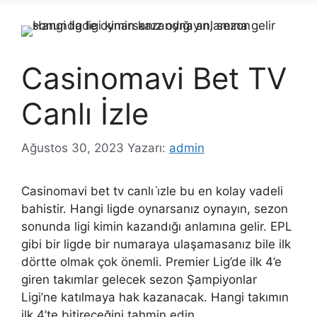
Casinomavi Bet TV
Canlı İzle
Ağustos 30, 2023
Yazarı:
admin
Casinomavi bet tv canlı i̇zle bu en kolay vadeli
bahistir. Hangi ligde oynarsanız oynayın, sezon
sonunda ligi kimin kazandığı anlamına gelir. EPL
gibi bir ligde bir numaraya ulaşamasanız bile ilk
dörtte olmak çok önemli. Premier Lig’de ilk 4’e
giren takımlar gelecek sezon Şampiyonlar
Ligi’ne katılmaya hak kazanacak. Hangi takımın
ilk 4’te bitireceğini tahmin edin