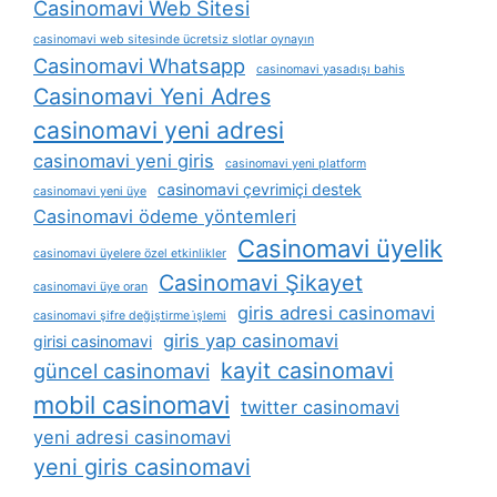
Casinomavi Web Sitesi
casinomavi web sitesinde ücretsiz slotlar oynayın
Casinomavi Whatsapp
casinomavi yasadışı bahis
Casinomavi Yeni Adres
casinomavi yeni adresi
casinomavi yeni giris
casinomavi yeni platform
casinomavi çevrimiçi destek
casinomavi yeni üye
Casinomavi ödeme yöntemleri
Casinomavi üyelik
casinomavi üyelere özel etkinlikler
Casinomavi Şikayet
casinomavi üye oran
giris adresi casinomavi
casinomavi şifre değiştirme i̇şlemi
giris yap casinomavi
girisi casinomavi
kayit casinomavi
güncel casinomavi
mobil casinomavi
twitter casinomavi
yeni adresi casinomavi
yeni giris casinomavi