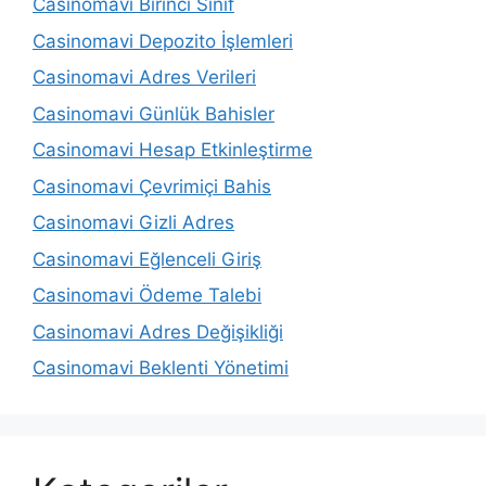
Casinomavi Birinci Sınıf
Casinomavi Depozito İşlemleri
Casinomavi Adres Verileri
Casinomavi Günlük Bahisler
Casinomavi Hesap Etkinleştirme
Casinomavi Çevrimiçi Bahis
Casinomavi Gizli Adres
Casinomavi Eğlenceli Giriş
Casinomavi Ödeme Talebi
Casinomavi Adres Değişikliği
Casinomavi Beklenti Yönetimi