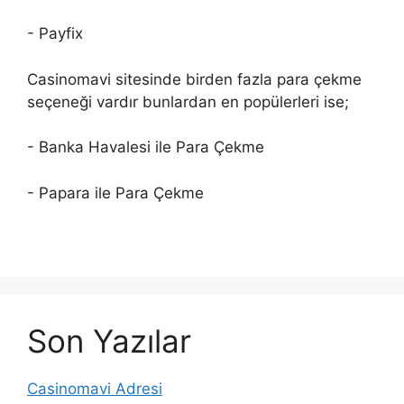
- Payfix
Casinomavi sitesinde birden fazla para çekme
seçeneği vardır bunlardan en popülerleri ise;
- Banka Havalesi ile Para Çekme
- Papara ile Para Çekme
Son Yazılar
Casinomavi Adresi