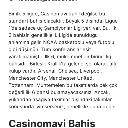
Bir ilk 5 ligde, Casinomavi dahil değilse bu
standart bahis olacaktır. Büyük 5 dışında, Ligue
1’de sadece üç Şampiyonlar Ligi yeri var. Bu, ilk
3 bahisin genellikle 1. Lig’de sunulduğu
anlamına gelir. NCAA basketbolu veya futbolu
gibi düşünün. Tüm konferanslar eşit
yaratılmamıştır. İlk 6, mükemmel bir birinci lig
bahsidir. Birleşik Krallık’ta geleneksel olarak altı
kulüp vardır. Arsenal, Chelsea, Liverpool,
Manchester City, Manchester United,
Tottenham. Muhtemelen bu takımlarda pek çok
değerli ilk 6 bahsi bulamayacaksınız. Ancak,
yukarıdan aşağıya takımlar dışındaki takımlar
konusunda iyimserseniz, genellikle buna değer.
Casinomavi Bahis