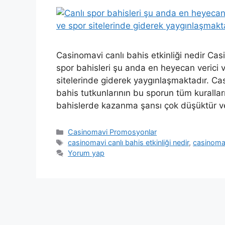
Casinomavi canlı bahis etkinliği nedir Casin
spor bahisleri şu anda en heyecan verici v
sitelerinde giderek yaygınlaşmaktadır. C
bahis tutkunlarının bu sporun tüm kuralla
bahislerde kazanma şansı çok düşüktür v
Kategoriler
Casinomavi Promosyonlar
Etiketler
casinomavi canlı bahis etkinliği nedir
,
casinomav
Yorum yap