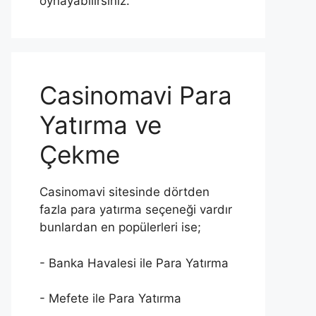
oynayabilirsiniz.
Casinomavi Para
Yatırma ve
Çekme
Casinomavi sitesinde dörtden
fazla para yatırma seçeneği vardır
bunlardan en popülerleri ise;
- Banka Havalesi ile Para Yatırma
- Mefete ile Para Yatırma