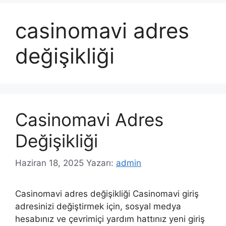
casinomavi adres
değişikliği
Casinomavi Adres
Değişikliği
Haziran 18, 2025
Yazarı:
admin
Casinomavi adres değişikliği Casinomavi giriş
adresinizi değiştirmek için, sosyal medya
hesabınız ve çevrimiçi yardım hattınız yeni giriş