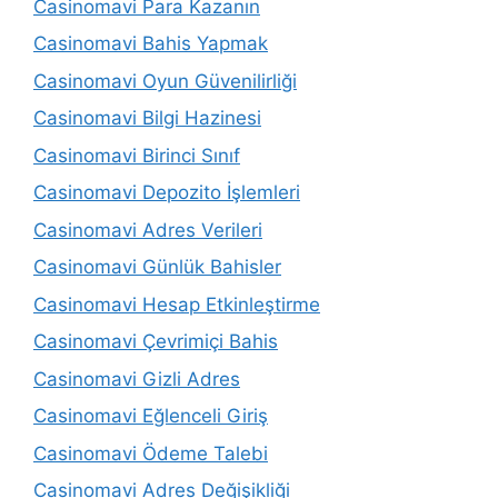
Casinomavi Para Kazanın
Casinomavi Bahis Yapmak
Casinomavi Oyun Güvenilirliği
Casinomavi Bilgi Hazinesi
Casinomavi Birinci Sınıf
Casinomavi Depozito İşlemleri
Casinomavi Adres Verileri
Casinomavi Günlük Bahisler
Casinomavi Hesap Etkinleştirme
Casinomavi Çevrimiçi Bahis
Casinomavi Gizli Adres
Casinomavi Eğlenceli Giriş
Casinomavi Ödeme Talebi
Casinomavi Adres Değişikliği