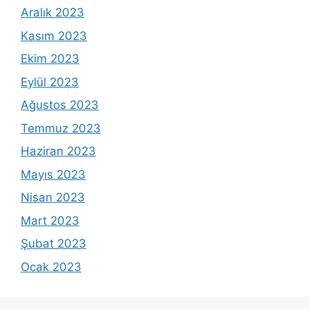
Aralık 2023
Kasım 2023
Ekim 2023
Eylül 2023
Ağustos 2023
Temmuz 2023
Haziran 2023
Mayıs 2023
Nisan 2023
Mart 2023
Şubat 2023
Ocak 2023