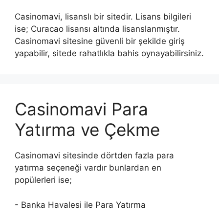
Casinomavi, lisanslı bir sitedir. Lisans bilgileri
ise; Curacao lisansı altında lisanslanmıştır.
Casinomavi sitesine güvenli bir şekilde giriş
yapabilir, sitede rahatlıkla bahis oynayabilirsiniz.
Casinomavi Para
Yatırma ve Çekme
Casinomavi sitesinde dörtden fazla para
yatırma seçeneği vardır bunlardan en
popülerleri ise;
- Banka Havalesi ile Para Yatırma