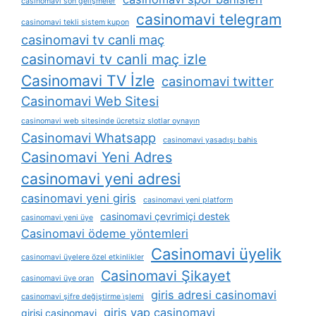
casinomavi son gelişmeler
casinomavi telegram
casinomavi tekli sistem kupon
casinomavi tv canli maç
casinomavi tv canli maç izle
Casinomavi TV İzle
casinomavi twitter
Casinomavi Web Sitesi
casinomavi web sitesinde ücretsiz slotlar oynayın
Casinomavi Whatsapp
casinomavi yasadışı bahis
Casinomavi Yeni Adres
casinomavi yeni adresi
casinomavi yeni giris
casinomavi yeni platform
casinomavi çevrimiçi destek
casinomavi yeni üye
Casinomavi ödeme yöntemleri
Casinomavi üyelik
casinomavi üyelere özel etkinlikler
Casinomavi Şikayet
casinomavi üye oran
giris adresi casinomavi
casinomavi şifre değiştirme i̇şlemi
giris yap casinomavi
girisi casinomavi