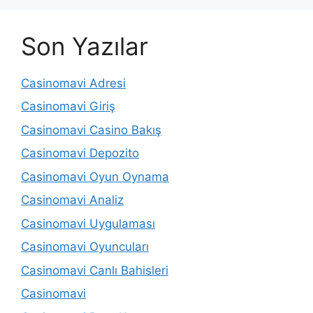
Son Yazılar
Casinomavi Adresi
Casinomavi Giriş
Casinomavi Casino Bakış
Casinomavi Depozito
Casinomavi Oyun Oynama
Casinomavi Analiz
Casinomavi Uygulaması
Casinomavi Oyuncuları
Casinomavi Canlı Bahisleri
Casinomavi