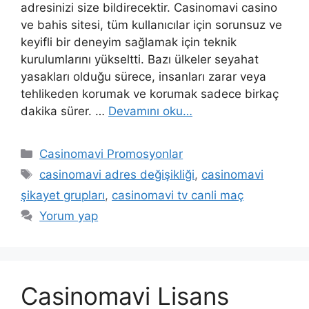
adresinizi size bildirecektir. Casinomavi casino
ve bahis sitesi, tüm kullanıcılar için sorunsuz ve
keyifli bir deneyim sağlamak için teknik
kurulumlarını yükseltti. Bazı ülkeler seyahat
yasakları olduğu sürece, insanları zarar veya
tehlikeden korumak ve korumak sadece birkaç
dakika sürer. …
Devamını oku…
Kategoriler
Casinomavi Promosyonlar
Etiketler
casinomavi adres değişikliği
,
casinomavi
şikayet grupları
,
casinomavi tv canli maç
Yorum yap
Casinomavi Lisans